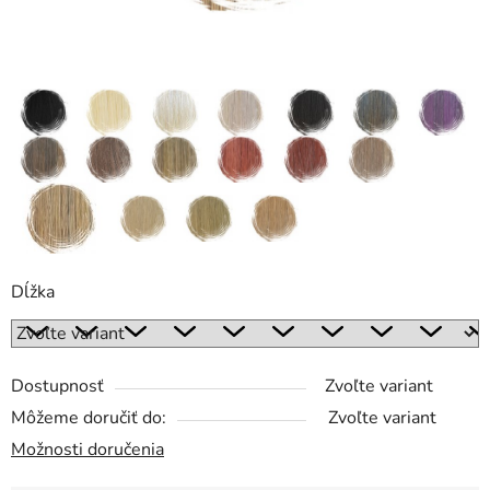
Dĺžka
Dostupnosť
Zvoľte variant
Môžeme doručiť do:
Zvoľte variant
Možnosti doručenia