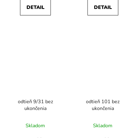
DETAIL
DETAIL
odtieň 9/31 bez
odtieň 101 bez
ukončenia
ukončenia
Skladom
Skladom