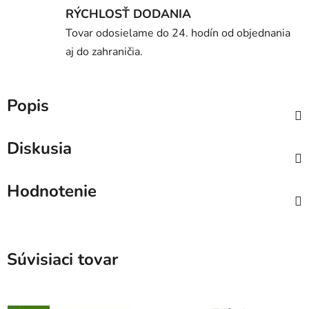
RÝCHLOSŤ DODANIA
Tovar odosielame do 24. hodín od objednania
aj do zahraničia.
Popis
Diskusia
Hodnotenie
Súvisiaci tovar