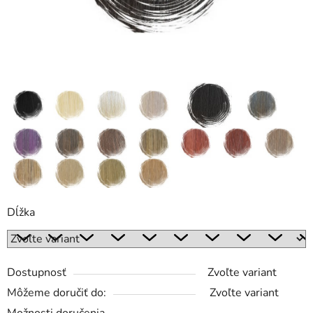
Dĺžka
Dostupnosť
Zvoľte variant
Môžeme doručiť do:
Zvoľte variant
Možnosti doručenia