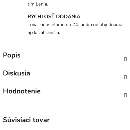
tím Lenia.
RÝCHLOSŤ DODANIA
Tovar odosielame do 24. hodín od objednania
aj do zahraničia.
Popis
Diskusia
Hodnotenie
Súvisiaci tovar