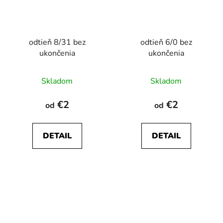
odtieň 8/31 bez
odtieň 6/0 bez
ukončenia
ukončenia
Skladom
Skladom
€2
€2
od
od
DETAIL
DETAIL