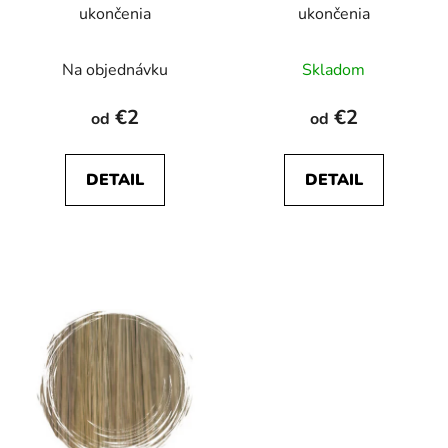
ukončenia
ukončenia
Na objednávku
Skladom
€2
€2
od
od
DETAIL
DETAIL