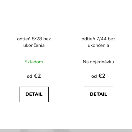
odtieň 8/28 bez
odtieň 7/44 bez
ukončenia
ukončenia
Skladom
Na objednávku
€2
€2
od
od
DETAIL
DETAIL