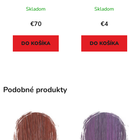
Skladom
Skladom
€70
€4
DO KOŠÍKA
DO KOŠÍKA
Podobné produkty