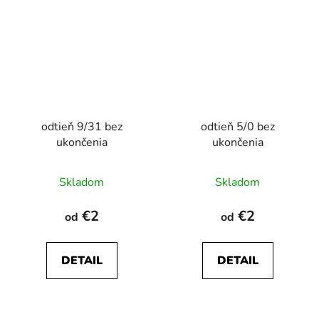
odtieň 9/31 bez
odtieň 5/0 bez
ukončenia
ukončenia
Skladom
Skladom
€2
€2
od
od
DETAIL
DETAIL