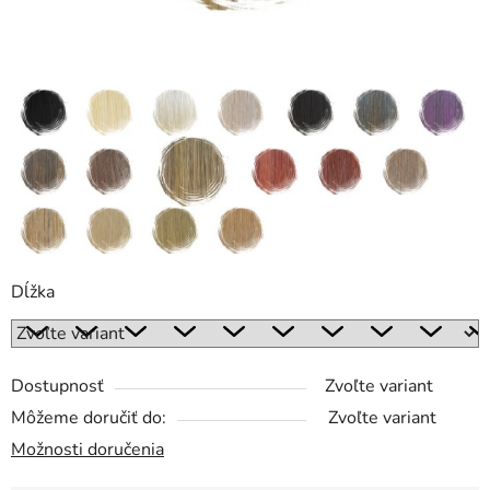
Dĺžka
Dostupnosť
Zvoľte variant
Môžeme doručiť do:
Zvoľte variant
Možnosti doručenia