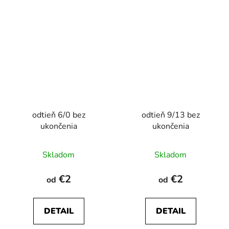
odtieň 6/0 bez
odtieň 9/13 bez
ukončenia
ukončenia
Skladom
Skladom
€2
€2
od
od
DETAIL
DETAIL