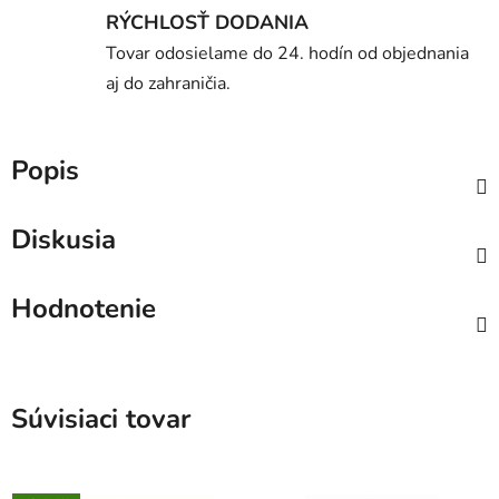
RÝCHLOSŤ DODANIA
Tovar odosielame do 24. hodín od objednania
aj do zahraničia.
Popis
Diskusia
Hodnotenie
Súvisiaci tovar