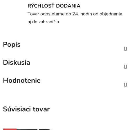
RÝCHLOSŤ DODANIA
Tovar odosielame do 24. hodín od objednania
aj do zahraničia.
Popis
Diskusia
Hodnotenie
Súvisiaci tovar