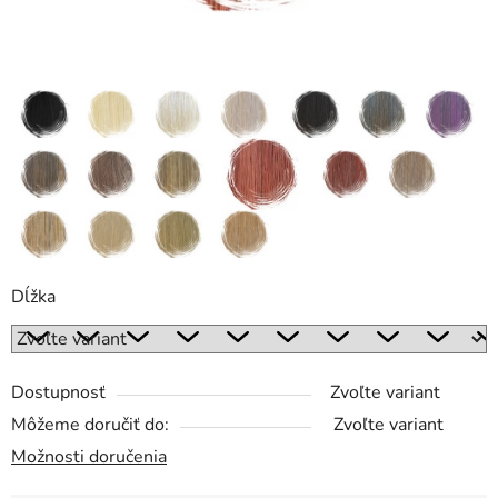
Dĺžka
Dostupnosť
Zvoľte variant
Môžeme doručiť do:
Zvoľte variant
Možnosti doručenia