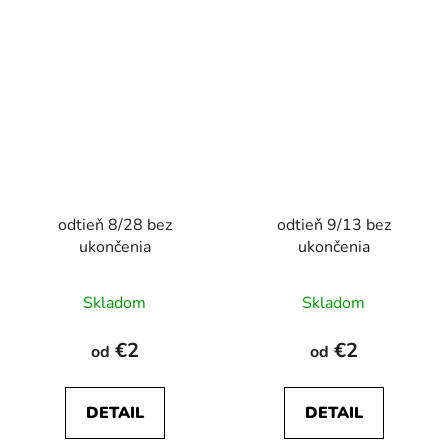
odtieň 8/28 bez
odtieň 9/13 bez
ukončenia
ukončenia
Skladom
Skladom
€2
€2
od
od
DETAIL
DETAIL