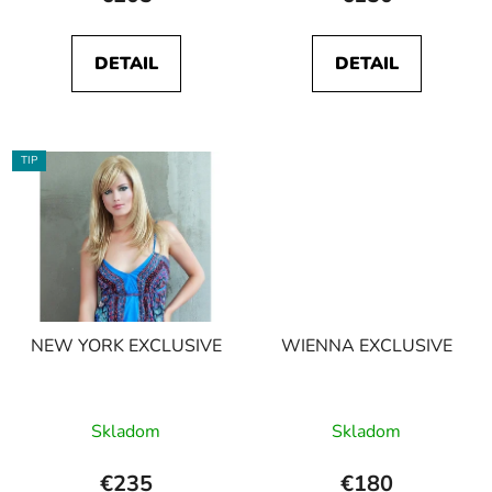
DETAIL
DETAIL
TIP
NEW YORK EXCLUSIVE
WIENNA EXCLUSIVE
Skladom
Skladom
€235
€180