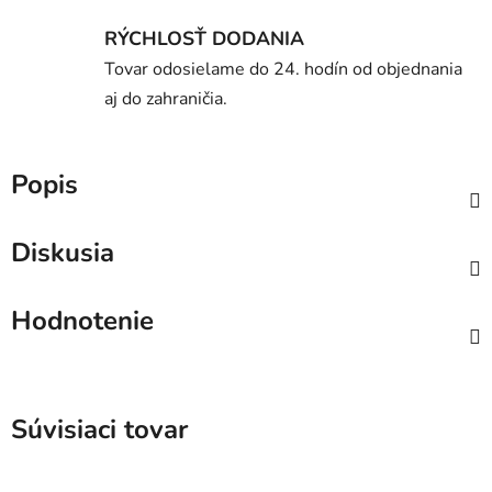
RÝCHLOSŤ DODANIA
Tovar odosielame do 24. hodín od objednania
aj do zahraničia.
Popis
Diskusia
Hodnotenie
Súvisiaci tovar