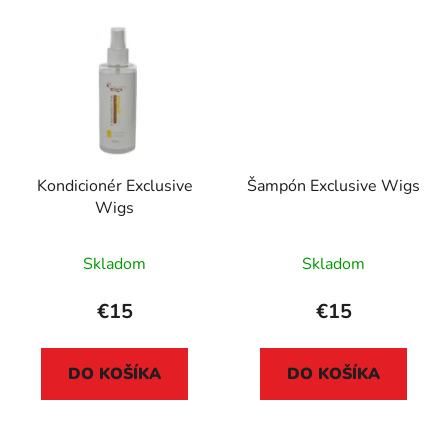
Kondicionér Exclusive
Šampón Exclusive Wigs
Wigs
Skladom
Skladom
€15
€15
DO KOŠÍKA
DO KOŠÍKA