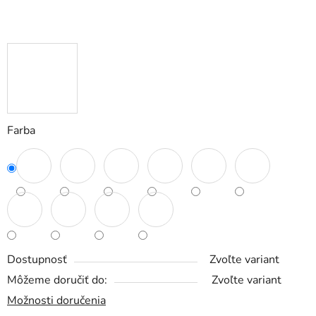
Farba
Dostupnosť
Zvoľte variant
Môžeme doručiť do:
Zvoľte variant
Možnosti doručenia