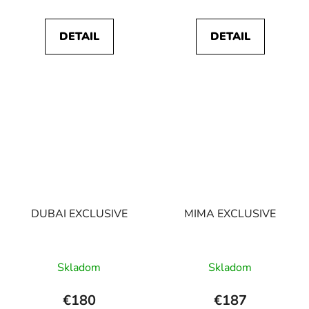
DETAIL
DETAIL
DUBAI EXCLUSIVE
MIMA EXCLUSIVE
Skladom
Skladom
€180
€187