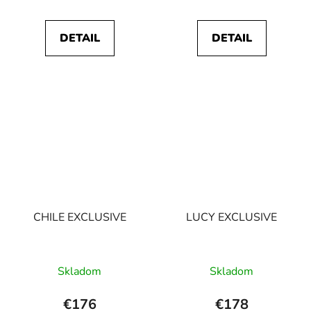
DETAIL
DETAIL
CHILE EXCLUSIVE
LUCY EXCLUSIVE
Skladom
Skladom
€176
€178