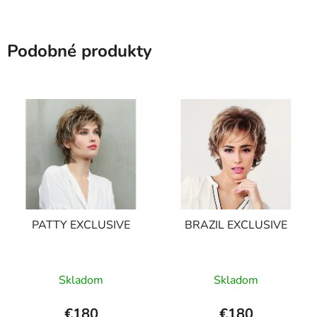
Podobné produkty
PATTY EXCLUSIVE
BRAZIL EXCLUSIVE
Skladom
Skladom
€180
€180