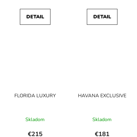
DETAIL
DETAIL
FLORIDA LUXURY
HAVANA EXCLUSIVE
Skladom
Skladom
€215
€181