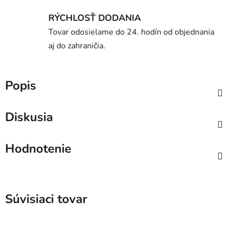
RÝCHLOSŤ DODANIA
Tovar odosielame do 24. hodín od objednania
aj do zahraničia.
Popis
Diskusia
Hodnotenie
Súvisiaci tovar