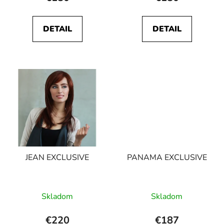
DETAIL
DETAIL
JEAN EXCLUSIVE
PANAMA EXCLUSIVE
Skladom
Skladom
€220
€187