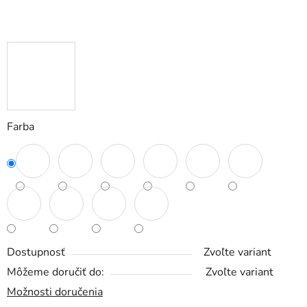
Farba
Dostupnosť
Zvoľte variant
Môžeme doručiť do:
Zvoľte variant
Možnosti doručenia