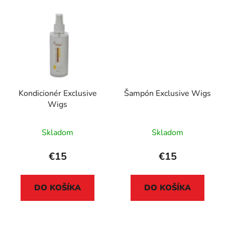
Kondicionér Exclusive
Šampón Exclusive Wigs
Wigs
Skladom
Skladom
€15
€15
DO KOŠÍKA
DO KOŠÍKA