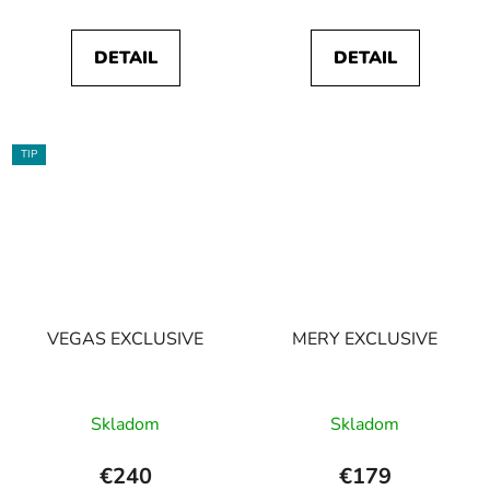
DETAIL
DETAIL
TIP
VEGAS EXCLUSIVE
MERY EXCLUSIVE
Skladom
Skladom
€240
€179