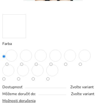
Farba
Dostupnosť
Zvoľte variant
Môžeme doručiť do:
Zvoľte variant
Možnosti doručenia