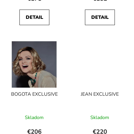
DETAIL
DETAIL
BOGOTA EXCLUSIVE
JEAN EXCLUSIVE
Skladom
Skladom
€206
€220