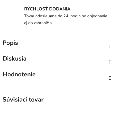
RÝCHLOSŤ DODANIA
Tovar odosielame do 24. hodín od objednania
aj do zahraničia.
Popis
Diskusia
Hodnotenie
Súvisiaci tovar