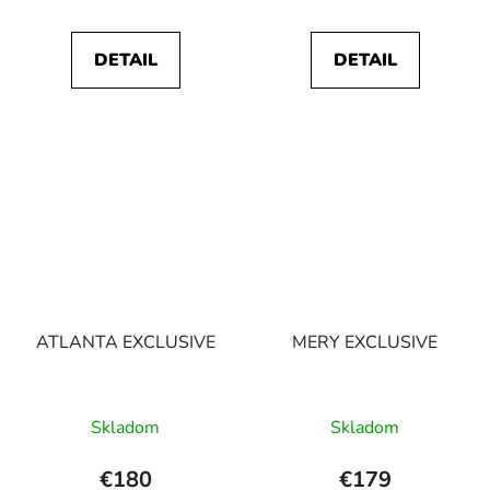
DETAIL
DETAIL
ATLANTA EXCLUSIVE
MERY EXCLUSIVE
Skladom
Skladom
€180
€179