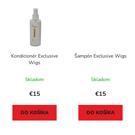
Kondicionér Exclusive
Šampón Exclusive Wigs
Wigs
Skladom
Skladom
€15
€15
DO KOŠÍKA
DO KOŠÍKA