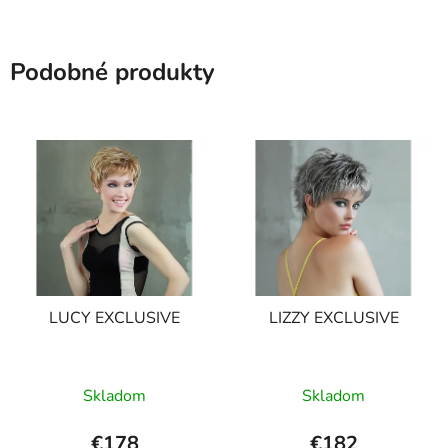
Podobné produkty
LUCY EXCLUSIVE
LIZZY EXCLUSIVE
Skladom
Skladom
€178
€182