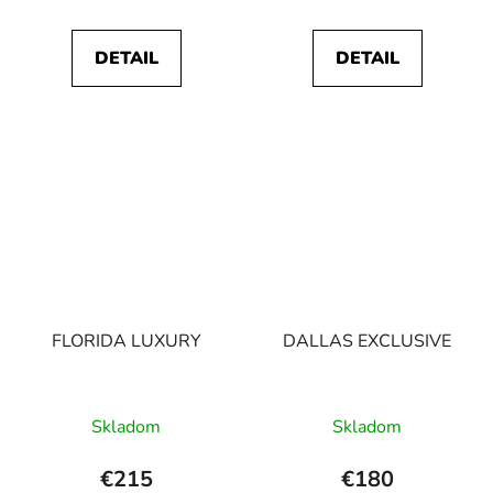
DETAIL
DETAIL
FLORIDA LUXURY
DALLAS EXCLUSIVE
Skladom
Skladom
€215
€180