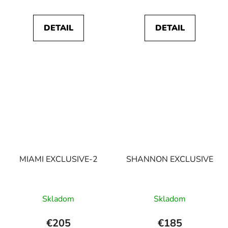
DETAIL
DETAIL
MIAMI EXCLUSIVE-2
SHANNON EXCLUSIVE
Skladom
Skladom
€205
€185