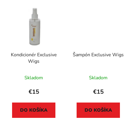
Kondicionér Exclusive
Šampón Exclusive Wigs
Wigs
Skladom
Skladom
€15
€15
DO KOŠÍKA
DO KOŠÍKA