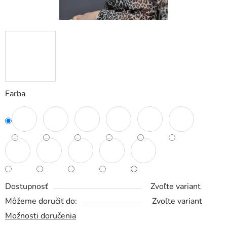
Farba
Dostupnosť
Zvoľte variant
Môžeme doručiť do:
Zvoľte variant
Možnosti doručenia