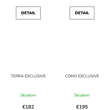
DETAIL
DETAIL
TERRA EXCLUSIVE
COMO EXCLUSIVE
Skladom
Skladom
€182
€195