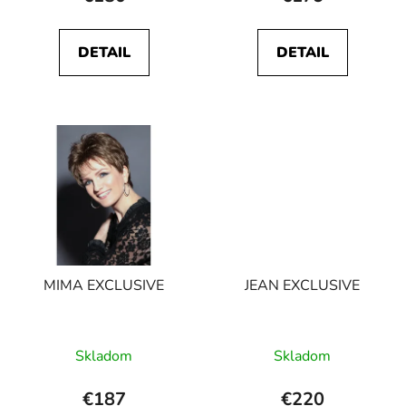
DETAIL
DETAIL
MIMA EXCLUSIVE
JEAN EXCLUSIVE
Skladom
Skladom
€187
€220