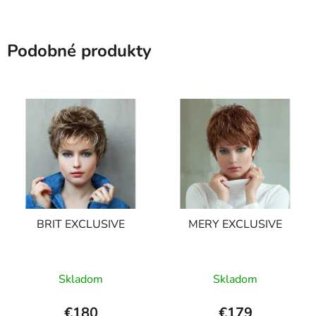
Podobné produkty
BRIT EXCLUSIVE
MERY EXCLUSIVE
Skladom
Skladom
€180
€179