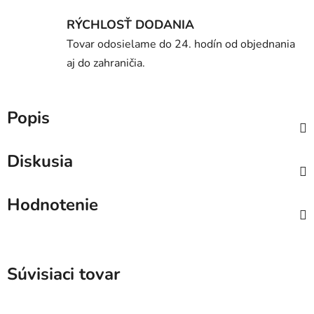
RÝCHLOSŤ DODANIA
Tovar odosielame do 24. hodín od objednania
aj do zahraničia.
Popis
Diskusia
Hodnotenie
Súvisiaci tovar