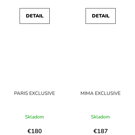
DETAIL
DETAIL
PARIS EXCLUSIVE
MIMA EXCLUSIVE
Skladom
Skladom
€180
€187