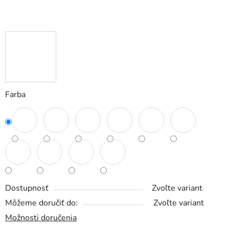
Farba
Dostupnosť
Zvoľte variant
Môžeme doručiť do:
Zvoľte variant
Možnosti doručenia