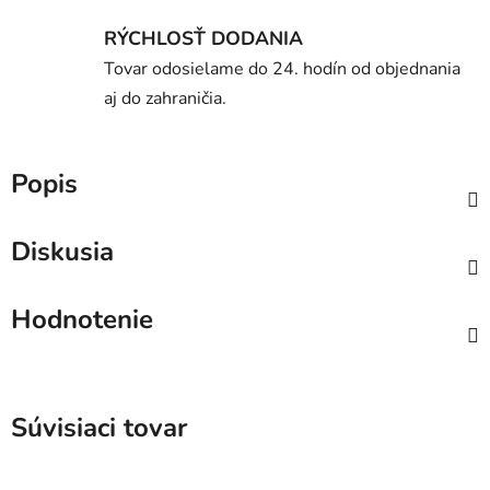
RÝCHLOSŤ DODANIA
Tovar odosielame do 24. hodín od objednania
aj do zahraničia.
Popis
Diskusia
Hodnotenie
Súvisiaci tovar