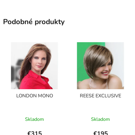
Podobné produkty
LONDON MONO
REESE EXCLUSIVE
Skladom
Skladom
€315
€195