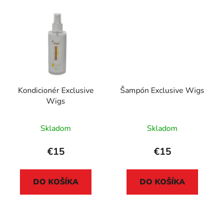
Kondicionér Exclusive
Šampón Exclusive Wigs
Wigs
Skladom
Skladom
€15
€15
DO KOŠÍKA
DO KOŠÍKA