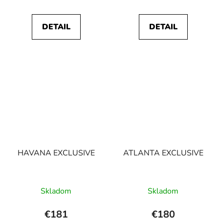
DETAIL
DETAIL
HAVANA EXCLUSIVE
ATLANTA EXCLUSIVE
Skladom
Skladom
€181
€180