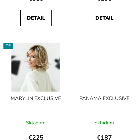
DETAIL
DETAIL
TIP
MARYLIN EXCLUSIVE
PANAMA EXCLUSIVE
Skladom
Skladom
€225
€187