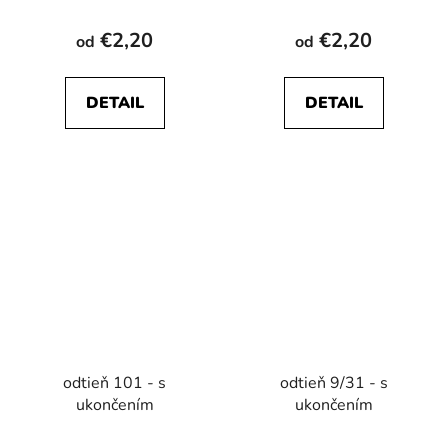
€2,20
€2,20
od
od
DETAIL
DETAIL
odtieň 101 - s
odtieň 9/31 - s
ukončením
ukončením