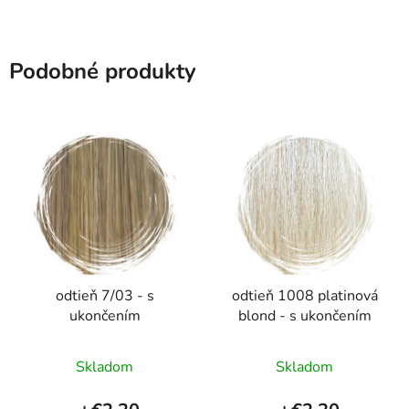
Podobné produkty
odtieň 7/03 - s
odtieň 1008 platinová
ukončením
blond - s ukončením
Skladom
Skladom