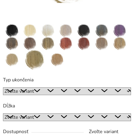
Typ ukončenia
Dĺžka
Dostupnosť
Zvoľte variant