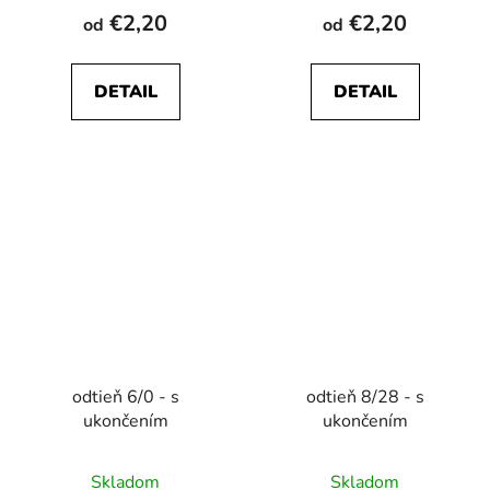
€2,20
€2,20
od
od
DETAIL
DETAIL
odtieň 6/0 - s
odtieň 8/28 - s
ukončením
ukončením
Skladom
Skladom