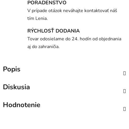
PORADENSTVO
V prípade otázok neváhajte kontaktovať náš
tím Lenia.
RÝCHLOSŤ DODANIA
Tovar odosielame do 24. hodín od objednania
aj do zahraničia.
Popis
Diskusia
Hodnotenie